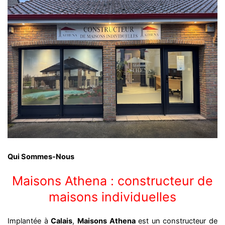
Qui Sommes-Nous
Maisons Athena : constructeur de
maisons individuelles
Implantée à
Calais
,
Maisons Athena
est un constructeur de