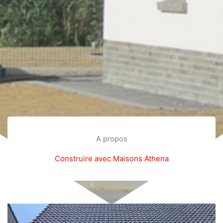
A propos
Construire avec Maisons Athena