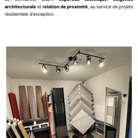
architecturale
et
relation de proximité
, au service de projets
résidentiels d’exception.