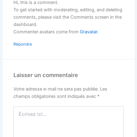
Hi, this is a comment.
To get started with moderating, editing, and deleting
comments, please visit the Comments screen in the
dashboard.
Commenter avatars come from
Gravatar
.
Répondre
Laisser un commentaire
Votre adresse e-mail ne sera pas publiée.
Les
champs obligatoires sont indiqués avec
*
Écrivez
ici…