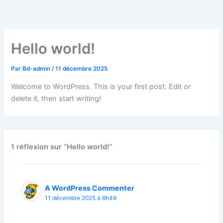
Aller
au
contenu
Hello world!
Par
Bd-admin
/
11 décembre 2025
Welcome to WordPress. This is your first post. Edit or
delete it, then start writing!
1 réflexion sur “Hello world!”
A WordPress Commenter
11 décembre 2025 à 6h49